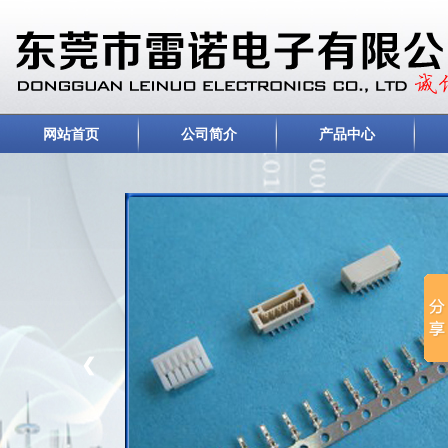
网站首页
公司简介
产品中心
❮