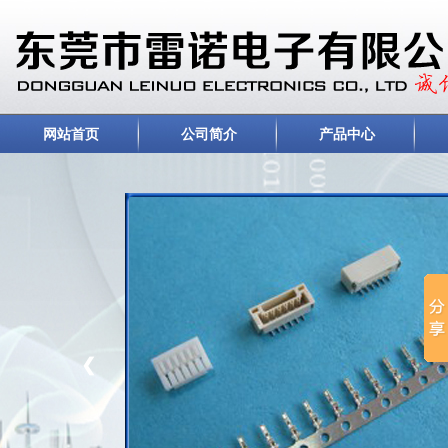
网站首页
公司简介
产品中心
❮