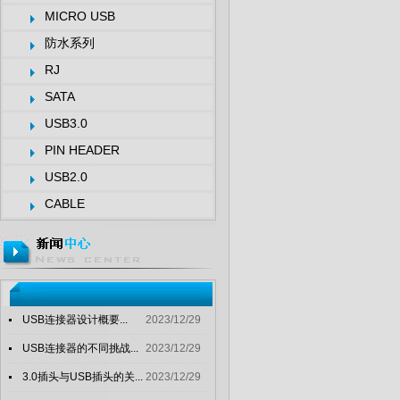
MICRO USB
防水系列
RJ
SATA
USB3.0
PIN HEADER
USB2.0
CABLE
USB连接器设计概要...
2023/12/29
USB连接器的不同挑战...
2023/12/29
3.0插头与USB插头的关...
2023/12/29