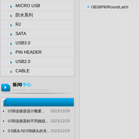
MICRO USB
GB38P90RoundLatch
防水系列
RJ
SATA
USB3.0
PIN HEADER
USB2.0
CABLE
USB连接器设计概要...
2023/12/29
USB连接器的不同挑战...
2023/12/29
3.0插头与USB插头的关...
2023/12/29