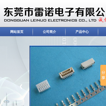
网站首页
公司简介
产品中心
❮