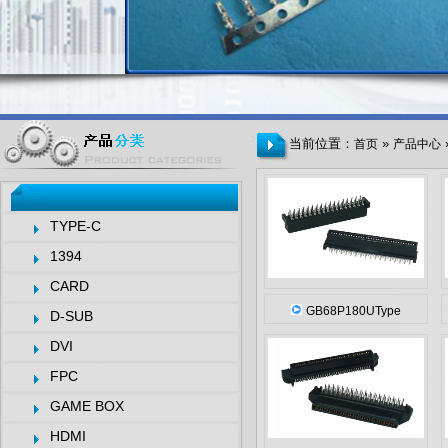
当前位置：
»
首页
产品中心
TYPE-C
1394
CARD
GB68P180UType
D-SUB
DVI
FPC
GAME BOX
HDMI