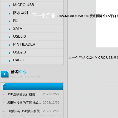
MICRO USB
防水系列
下一个产品
0265-MICRO USB 180度直插脚长1.5平
RJ
SATA
USB3.0
PIN HEADER
USB2.0
上一个产品
0124-MICRO USB 
CABLE
USB连接器设计概要...
2023/12/29
USB连接器的不同挑战...
2023/12/29
3.0插头与USB插头的关...
2023/12/29