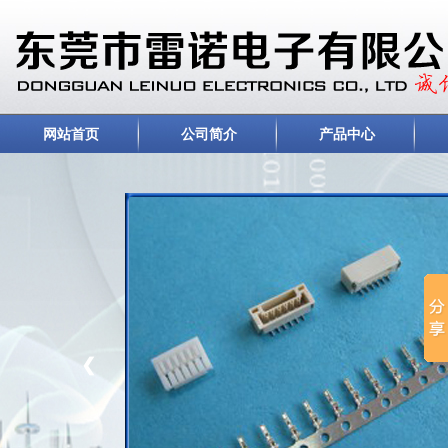
网站首页
公司简介
产品中心
❮