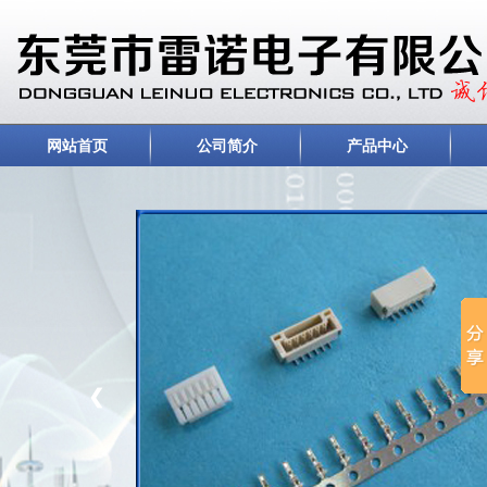
网站首页
公司简介
产品中心
❮