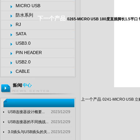
MICRO USB
防水系列
下一个产品
0265-MICRO USB 180度直插脚长1.5平
RJ
SATA
USB3.0
PIN HEADER
USB2.0
CABLE
上一个产品
0241-MICRO USB 
USB连接器设计概要...
2023/12/29
USB连接器的不同挑战...
2023/12/29
3.0插头与USB插头的关...
2023/12/29