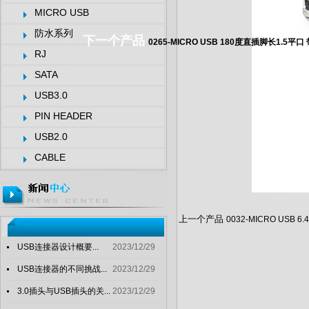
MICRO USB
防水系列
下一个产品
0265-MICRO USB 180度直插脚长1.5平
RJ
SATA
USB3.0
PIN HEADER
USB2.0
CABLE
上一个产品
0032-MICRO USB
USB连接器设计概要...
2023/12/29
USB连接器的不同挑战...
2023/12/29
3.0插头与USB插头的关...
2023/12/29