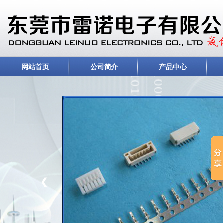
网站首页
公司简介
产品中心
❮