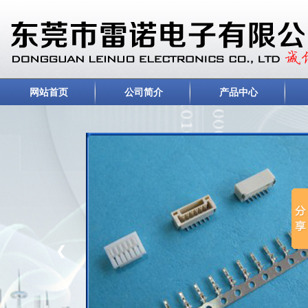
网站首页
公司简介
产品中心
❮