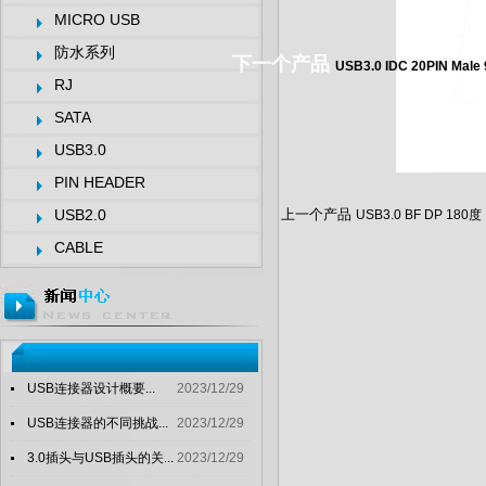
MICRO USB
防水系列
下一个产品
USB3.0 IDC 20PIN Male 
RJ
SATA
USB3.0
PIN HEADER
USB2.0
上一个产品
USB3.0 BF DP 180度
CABLE
USB连接器设计概要...
2023/12/29
USB连接器的不同挑战...
2023/12/29
3.0插头与USB插头的关...
2023/12/29