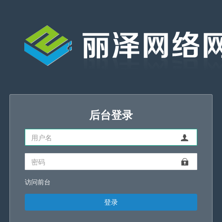
后台登录
访问前台
登录