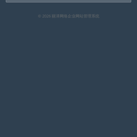
© 2026 丽泽网络企业网站管理系统